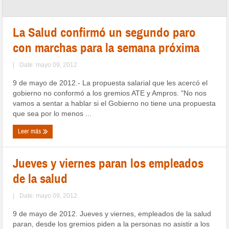
La Salud confirmó un segundo paro
con marchas para la semana próxima
|
Date: mayo 09, 2012
9 de mayo de 2012.- La propuesta salarial que les acercó el
gobierno no conformó a los gremios ATE y Ampros. "No nos
vamos a sentar a hablar si el Gobierno no tiene una propuesta
que sea por lo menos ...
Leer más
Jueves y viernes paran los empleados
de la salud
|
Date: mayo 09, 2012
9 de mayo de 2012. Jueves y viernes, empleados de la salud
paran, desde los gremios piden a la personas no asistir a los