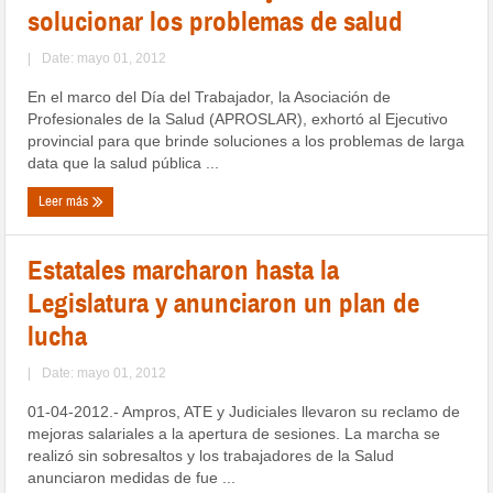
solucionar los problemas de salud
|
Date: mayo 01, 2012
En el marco del Día del Trabajador, la Asociación de
Profesionales de la Salud (APROSLAR), exhortó al Ejecutivo
provincial para que brinde soluciones a los problemas de larga
data que la salud pública ...
Leer más
Estatales marcharon hasta la
Legislatura y anunciaron un plan de
lucha
|
Date: mayo 01, 2012
01-04-2012.- Ampros, ATE y Judiciales llevaron su reclamo de
mejoras salariales a la apertura de sesiones. La marcha se
realizó sin sobresaltos y los trabajadores de la Salud
anunciaron medidas de fue ...