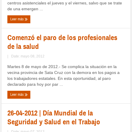
centros asistenciales el jueves y el viernes, salvo que se trate
de una emergen ...
Leer más
Comenzó el paro de los profesionales
de la salud
|
Date: mayo 08, 2012
Martes 8 de mayo de 2012.- Se complica la situación en la
vecina provincia de Sata Cruz con la demora en los pagos a
los trabajadores estatales. En esta oportunidad, al paro
declarado para hoy por par ...
Leer más
26-04-2012 | Día Mundial de la
Seguridad y Salud en el Trabajo
|
Date: mayo 07, 2012