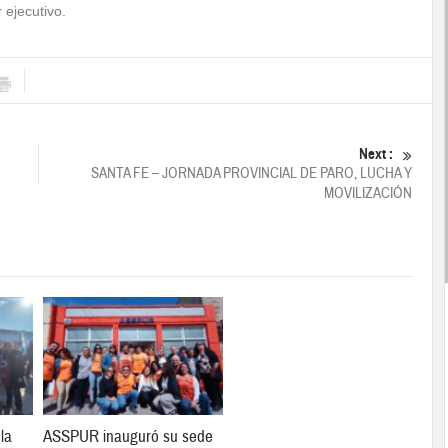
 ejecutivo.
Next :
SANTA FE – JORNADA PROVINCIAL DE PARO, LUCHA Y
MOVILIZACIÓN
 la
ASSPUR inauguró su sede