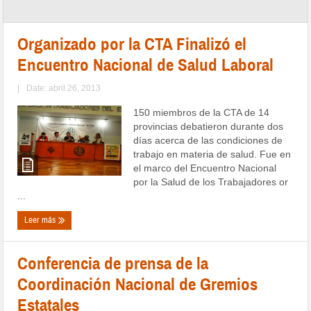
Organizado por la CTA Finalizó el
Encuentro Nacional de Salud Laboral
|
Date: abril 26, 2013
150 miembros de la CTA de 14
provincias debatieron durante dos
días acerca de las condiciones de
trabajo en materia de salud. Fue en
el marco del Encuentro Nacional
por la Salud de los Trabajadores or
...
Leer más
Conferencia de prensa de la
Coordinación Nacional de Gremios
Estatales