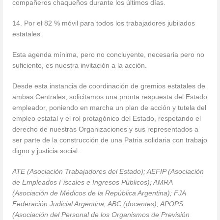
compañeros chaqueños durante los últimos días.
14. Por el 82 % móvil para todos los trabajadores jubilados
estatales.
Esta agenda mínima, pero no concluyente, necesaria pero no
suficiente, es nuestra invitación a la acción.
Desde esta instancia de coordinación de gremios estatales de
ambas Centrales, solicitamos una pronta respuesta del Estado
empleador, poniendo en marcha un plan de acción y tutela del
empleo estatal y el rol protagónico del Estado, respetando el
derecho de nuestras Organizaciones y sus representados a
ser parte de la construcción de una Patria solidaria con trabajo
digno y justicia social.
ATE (Asociación Trabajadores del Estado); AEFIP (Asociación
de Empleados Fiscales e Ingresos Públicos); AMRA
(Asociación de Médicos de la República Argentina); FJA
Federación Judicial Argentina; ABC (docentes); APOPS
(Asociación del Personal de los Organismos de Previsión