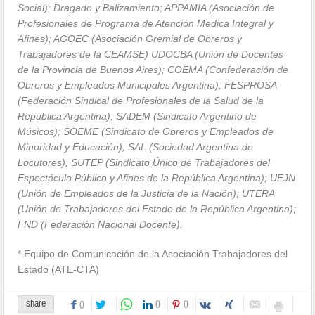
Social); Dragado y Balizamiento; APPAMIA (Asociación de
Profesionales de Programa de Atención Medica Integral y
Afines); AGOEC (Asociación Gremial de Obreros y
Trabajadores de la CEAMSE) UDOCBA (Unión de Docentes
de la Provincia de Buenos Aires); COEMA (Confederación de
Obreros y Empleados Municipales Argentina); FESPROSA
(Federación Sindical de Profesionales de la Salud de la
República Argentina); SADEM (Sindicato Argentino de
Músicos); SOEME (Sindicato de Obreros y Empleados de
Minoridad y Educación); SAL (Sociedad Argentina de
Locutores); SUTEP (Sindicato Único de Trabajadores del
Espectáculo Público y Afines de la República Argentina); UEJN
(Unión de Empleados de la Justicia de la Nación); UTERA
(Unión de Trabajadores del Estado de la República Argentina);
FND (Federación Nacional Docente).
* Equipo de Comunicación de la Asociación Trabajadores del
Estado (ATE-CTA)
share
0
0
0