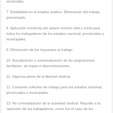
sectoriales.
7. Estabilidad en el empleo público. Eliminación del trabajo
precarizado.
8. Aplicación irrestricta del salario mínimo vital y móvil para
todos los trabajadores de los estados nacional, provinciales y
municipales.
9. Eliminación de los impuestos al trabajo.
10. Actualización y universalización de las asignaciones
familiares, sin topes ni discriminaciones.
11. Vigencia plena de la libertad sindical.
12. Convenio colectivo de trabajo para los estados nacional,
provinciales y municipales.
13. No criminalización de la actividad sindical. Repudio a la
represión de los trabajadores, como fue el caso de los