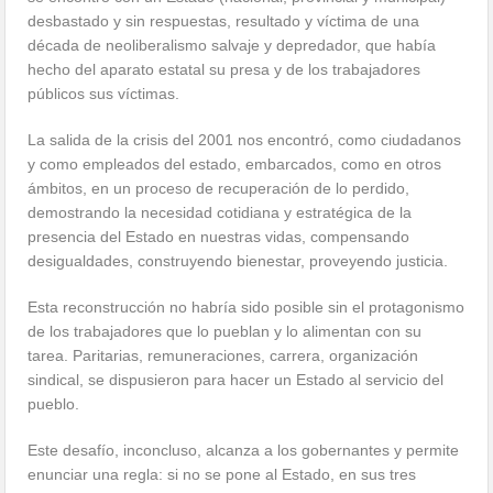
desbastado y sin respuestas, resultado y víctima de una
década de neoliberalismo salvaje y depredador, que había
hecho del aparato estatal su presa y de los trabajadores
públicos sus víctimas.
La salida de la crisis del 2001 nos encontró, como ciudadanos
y como empleados del estado, embarcados, como en otros
ámbitos, en un proceso de recuperación de lo perdido,
demostrando la necesidad cotidiana y estratégica de la
presencia del Estado en nuestras vidas, compensando
desigualdades, construyendo bienestar, proveyendo justicia.
Esta reconstrucción no habría sido posible sin el protagonismo
de los trabajadores que lo pueblan y lo alimentan con su
tarea. Paritarias, remuneraciones, carrera, organización
sindical, se dispusieron para hacer un Estado al servicio del
pueblo.
Este desafío, inconcluso, alcanza a los gobernantes y permite
enunciar una regla: si no se pone al Estado, en sus tres