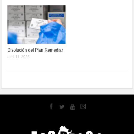
Disolución del Plan Remediar
abril 11, 2026