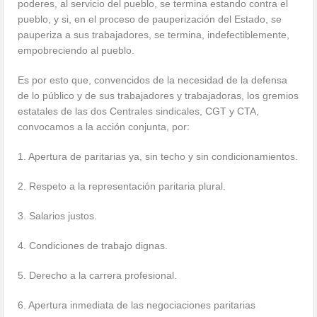
poderes, al servicio del pueblo, se termina estando contra el
pueblo, y si, en el proceso de pauperización del Estado, se
pauperiza a sus trabajadores, se termina, indefectiblemente,
empobreciendo al pueblo.
Es por esto que, convencidos de la necesidad de la defensa
de lo público y de sus trabajadores y trabajadoras, los gremios
estatales de las dos Centrales sindicales, CGT y CTA,
convocamos a la acción conjunta, por:
1. Apertura de paritarias ya, sin techo y sin condicionamientos.
2. Respeto a la representación paritaria plural.
3. Salarios justos.
4. Condiciones de trabajo dignas.
5. Derecho a la carrera profesional.
6. Apertura inmediata de las negociaciones paritarias