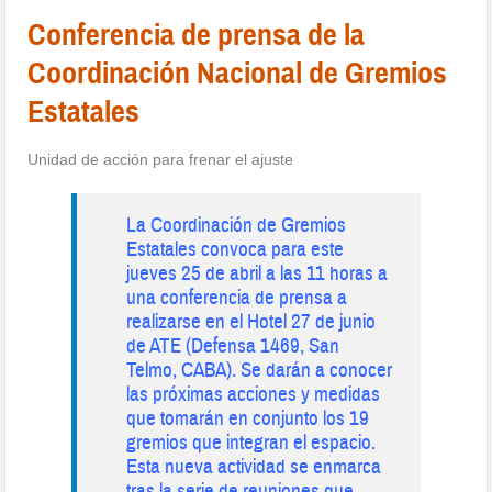
Conferencia de prensa de la
Coordinación Nacional de Gremios
Estatales
Unidad de acción para frenar el ajuste
La Coordinación de Gremios
Estatales convoca para este
jueves 25 de abril a las 11 horas a
una conferencia de prensa a
realizarse en el Hotel 27 de junio
de ATE (Defensa 1469, San
Telmo, CABA). Se darán a conocer
las próximas acciones y medidas
que tomarán en conjunto los 19
gremios que integran el espacio.
Esta nueva actividad se enmarca
tras la serie de reuniones que