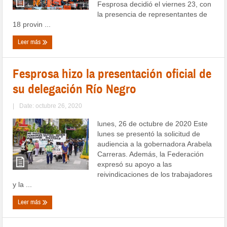
Fesprosa decidió el viernes 23, con
la presencia de representantes de
18 provin ...
Leer más
Fesprosa hizo la presentación oficial de
su delegación Río Negro
|
Date: octubre 26, 2020
lunes, 26 de octubre de 2020 Este
lunes se presentó la solicitud de
audiencia a la gobernadora Arabela
Carreras. Además, la Federación
expresó su apoyo a las
reivindicaciones de los trabajadores
y la ...
Leer más