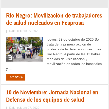
Río Negro: Movilización de trabajadores
de salud nucleados en Fesprosa
|
Date: octubre 29, 2020
jueves, 29 de octubre de 2020 Se
trata de la primera acción de
protesta de la delegación Fesprosa
Río Negro. A partir de las 12 habrá
medidas de visibilización y
movilización en todos los hospitales
y ...
Leer más
10 de Noviembre: Jornada Nacional en
Defensa de los equipos de salud
|
Date: octubre 27, 2020