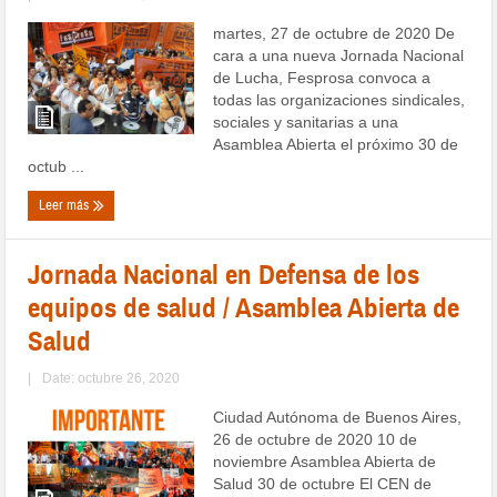
martes, 27 de octubre de 2020 De
cara a una nueva Jornada Nacional
de Lucha, Fesprosa convoca a
todas las organizaciones sindicales,
sociales y sanitarias a una
Asamblea Abierta el próximo 30 de
octub ...
Leer más
Jornada Nacional en Defensa de los
equipos de salud / Asamblea Abierta de
Salud
|
Date: octubre 26, 2020
Ciudad Autónoma de Buenos Aires,
26 de octubre de 2020 10 de
noviembre Asamblea Abierta de
Salud 30 de octubre El CEN de