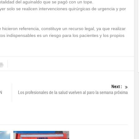
otalidad del aguinaldo que se pagó con un tope.
r solo se realicen intervenciones quirúrgicas de urgencia y por
 hicieron referencia, constituye un recurso legal, ya que realizar
s indispensables es un riesgo para los pacientes y los propios
Next :
N
Los profesionales de la salud vuelven al paro la semana próxima