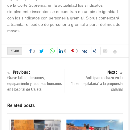
de la Corte Suprema, en la actualidad los sindicatos
simplemente inscriptos se encuentran en un pie de igualdad
con los sindicatos con personería gremial. Siprus comenzará
a tramitar el pedido de personería gremial a partir del mes de
mayo».
share
0
0
0
Previous :
Next :
Grave falta de insumos,
Anticipan rechazo en la
equipamiento y recursos humanos
“interhospitalaria” a la propuesta
en Hospital de Caleta
salarial
Related posts