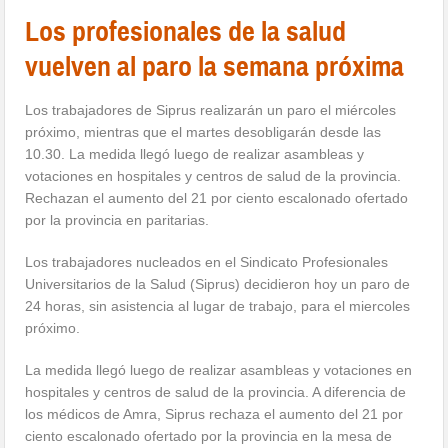
Los profesionales de la salud
vuelven al paro la semana próxima
Los trabajadores de Siprus realizarán un paro el miércoles
próximo, mientras que el martes desobligarán desde las
10.30. La medida llegó luego de realizar asambleas y
votaciones en hospitales y centros de salud de la provincia.
Rechazan el aumento del 21 por ciento escalonado ofertado
por la provincia en paritarias.
Los trabajadores nucleados en el Sindicato Profesionales
Universitarios de la Salud (Siprus) decidieron hoy un paro de
24 horas, sin asistencia al lugar de trabajo, para el miercoles
próximo.
La medida llegó luego de realizar asambleas y votaciones en
hospitales y centros de salud de la provincia. A diferencia de
los médicos de Amra, Siprus rechaza el aumento del 21 por
ciento escalonado ofertado por la provincia en la mesa de