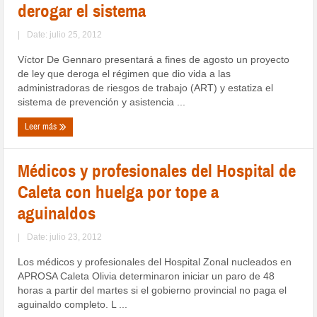
derogar el sistema
|
Date: julio 25, 2012
Víctor De Gennaro presentará a fines de agosto un proyecto
de ley que deroga el régimen que dio vida a las
administradoras de riesgos de trabajo (ART) y estatiza el
sistema de prevención y asistencia ...
Leer más
Médicos y profesionales del Hospital de
Caleta con huelga por tope a
aguinaldos
|
Date: julio 23, 2012
Los médicos y profesionales del Hospital Zonal nucleados en
APROSA Caleta Olivia determinaron iniciar un paro de 48
horas a partir del martes si el gobierno provincial no paga el
aguinaldo completo. L ...