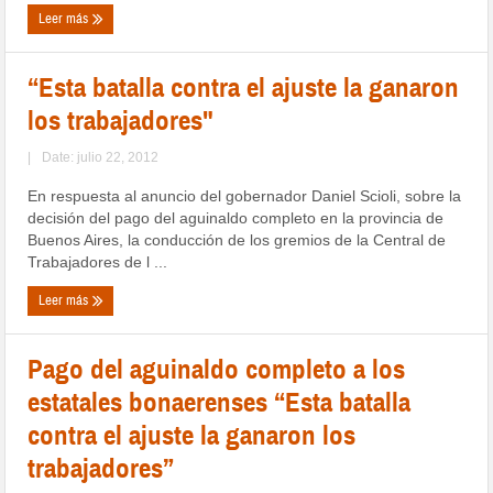
Leer más
“Esta batalla contra el ajuste la ganaron
los trabajadores"
|
Date: julio 22, 2012
En respuesta al anuncio del gobernador Daniel Scioli, sobre la
decisión del pago del aguinaldo completo en la provincia de
Buenos Aires, la conducción de los gremios de la Central de
Trabajadores de l ...
Leer más
Pago del aguinaldo completo a los
estatales bonaerenses “Esta batalla
contra el ajuste la ganaron los
trabajadores”