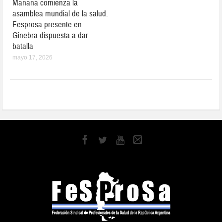
Mañana comienza la
asamblea mundial de la salud.
Fesprosa presente en
Ginebra dispuesta a dar
batalla
mayo 17, 2026