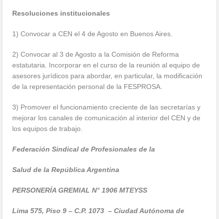
Resoluciones institucionales
1) Convocar a CEN el 4 de Agosto en Buenos Aires.
2) Convocar al 3 de Agosto a la Comisión de Reforma
estatutaria. Incorporar en el curso de la reunión al equipo de
asesores jurídicos para abordar, en particular, la modificación
de la representación personal de la FESPROSA.
3) Promover el funcionamiento creciente de las secretarías y
mejorar los canales de comunicación al interior del CEN y de
los equipos de trabajo.
Federación Sindical de Profesionales de la
Salud de la República Argentina
PERSONERÍA GREMIAL N° 1906 MTEYSS
Lima 575, Piso 9 – C.P. 1073 – Ciudad Autónoma de