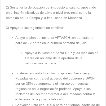
2) Sostener la derogación del impuesto al salario, apoyando
en el interín iniciativas de alivio a nivel provincial como la
obtenida en La Pampa y la impulsada en Mendoza.
3) Apoyar a las regionales en conflicto:
Apoyo al plan de lucha de APTASCH, en particular el
paro de 72 horas en la primera semana de julio.
Apoyo a la lucha de Santa Cruz y las medidas de
fuerza en reclamo de la apertura de la
negociación paritaria.
Sostener el conflicto en los hospitales Garrahan y
Posadas en contra del acuerdo del gobierno y UPCN,
por un 35% de aumento y el ingreso de nuestras
regionales en la negociación paritaria. Apoyo a los
reclamos del sector enfermería del Posadas contra la
extensión de la jornada laboral.
Convocar junto con UTS a paro por tiempo indefinido de