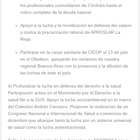
los profesionales comunitarios de Córdoba hasta el
cobro completo de la deuda salarial.
Apoyo a la lucha y la movilización en defensa del salario
y contra la precarización laboral de APROSLAR La
Rioja.
Participar en la carpa sanitaria de CICOP el 13 de julio
en el Obelisco, apoyando los reclamos de nuestra
regional Buenos Aires con la presencia y la difusión de
las luchas de todo el país.
4) Profundizar la lucha en defensa del derecho a la salud.
Participación activa en el Movimiento por el Derecho a la
salud-No a la CUS. Apoyo la lucha socioambiental en el marco
del Colectivo Andrés Carrasco. Proponer la realización de un
Congreso Nacional e Internacional de Salud a comienzos de
diciembre que abarque tanto la lucha por un sistema universal
de salud como la lucha antiextractivista.