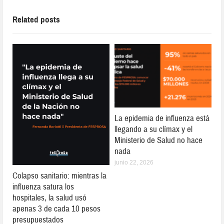
Related posts
La epidemia de influenza está
llegando a su clímax y el
Ministerio de Salud no hace
nada
junio 22, 2026
Colapso sanitario: mientras la
influenza satura los
hospitales, la salud usó
apenas 3 de cada 10 pesos
presupuestados