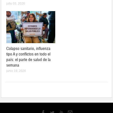
julio 03, 2026
Colapso sanitario, influenza
tipo A y conflictos en todo el
país: el parte de salud de la
semana
junio 19, 2026