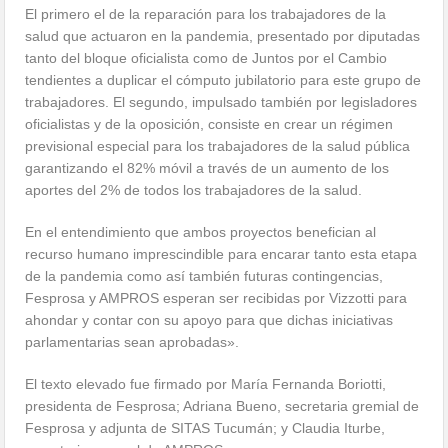
El primero el de la reparación para los trabajadores de la
salud que actuaron en la pandemia, presentado por diputadas
tanto del bloque oficialista como de Juntos por el Cambio
tendientes a duplicar el cómputo jubilatorio para este grupo de
trabajadores. El segundo, impulsado también por legisladores
oficialistas y de la oposición, consiste en crear un régimen
previsional especial para los trabajadores de la salud pública
garantizando el 82% móvil a través de un aumento de los
aportes del 2% de todos los trabajadores de la salud.
En el entendimiento que ambos proyectos benefician al
recurso humano imprescindible para encarar tanto esta etapa
de la pandemia como así también futuras contingencias,
Fesprosa y AMPROS esperan ser recibidas por Vizzotti para
ahondar y contar con su apoyo para que dichas iniciativas
parlamentarias sean aprobadas».
El texto elevado fue firmado por María Fernanda Boriotti,
presidenta de Fesprosa; Adriana Bueno, secretaria gremial de
Fesprosa y adjunta de SITAS Tucumán; y Claudia Iturbe,