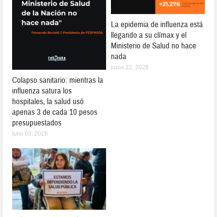
La epidemia de influenza está
llegando a su clímax y el
Ministerio de Salud no hace
nada
junio 22, 2026
Colapso sanitario: mientras la
influenza satura los
hospitales, la salud usó
apenas 3 de cada 10 pesos
presupuestados
julio 03, 2026