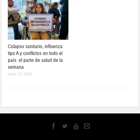
Colapso sanitario, influenza
tipo A y conflictos en todo el
país: el parte de salud de la
semana
junio 19, 2026