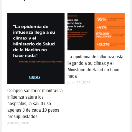
La epidemia de influenza está
llegando a su clímax y el
Ministerio de Salud no hace
nada
junio 22, 2026
Colapso sanitario: mientras la
influenza satura los
hospitales, la salud usó
apenas 3 de cada 10 pesos
presupuestados
julio 03, 2026