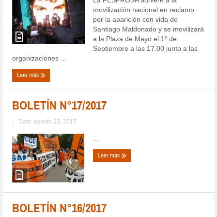
movilización nacional en reclamo
por la aparición con vida de
Santiago Maldonado y se movilizará
a la Plaza de Mayo el 1º de
Septiembre a las 17.00 junto a las
organizaciones ...
Leer más
BOLETÍN N°17/2017
|
Date: agosto 23, 2017
...
Leer más
BOLETÍN N°16/2017