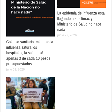
La epidemia de influenza está
llegando a su clímax y el
Ministerio de Salud no hace
nada
junio 22, 2026
Colapso sanitario: mientras la
influenza satura los
hospitales, la salud usó
apenas 3 de cada 10 pesos
presupuestados
julio 03, 2026