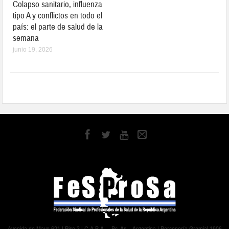
Colapso sanitario, influenza
tipo A y conflictos en todo el
país: el parte de salud de la
semana
junio 19, 2026