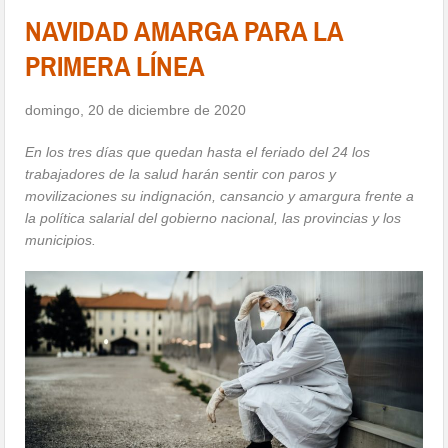
NAVIDAD AMARGA PARA LA
PRIMERA LÍNEA
domingo, 20 de diciembre de 2020
En los tres días que quedan hasta el feriado del 24 los
trabajadores de la salud harán sentir con paros y
movilizaciones su indignación, cansancio y amargura frente a
la política salarial del gobierno nacional, las provincias y los
municipios.