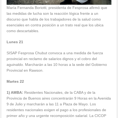
María Fernanda Boriotti, presidenta de Fesprosa afirmó que
las medidas de lucha son la reacción lógica frente a un
discurso que habla de los trabajadores de la salud como
esenciales en contra posición a un trato real que los ubica
como descartables.
Lunes 21
SISAP Fesprosa Chubut convoca a una medida de fuerza
provincial en reclamo de salarios dignos y el cobro del
aguinaldo. Marcharán a las 10 horas a la sede del Gobierno
Provincial en Rawson.
Martes 22
1) AMBA:
Residentes Nacionales, de la CABA y de la
Provincia de Buenos aires concentrarán 9 Horas en la Avenida
9 de Julio y marcharán a las 11 a Plaza de Mayo. Los
residentes nacionales exigen el pago a los profesionales de
primer año y una urgente recomposición salarial. La CICOP