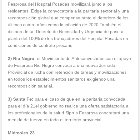
Fesprosa del Hospital Posadas movilizará junto a los
residentes. Exige la convocatoria a la paritaria sectorial y una
recomposición global que compense tanto el deterioro de los
últimos cuatro años como la inflación de 2020.También el
dictado de un Decreto de Necesidad y Urgencia de pase a
planta del 100% de los trabajadores del Hospital Posadas en
condiciones de contrato precario.
2) Rio Negro
: el Movimiento de Autoconvocados con el apoyo
de Fesprosa Rio Negro convoca a una nueva Jornada
Provincial de lucha con retención de tareas y movilizaciones
en todos los establecimientos sanitaros exigiendo una
recomposición salarial.
3) Santa Fe:
para el caso de que en la paritaria convocada
para el día 21el gobierno no realice una oferta satisfactoria a
los profesionales de la salud Siprus Fesprosa concretará una
medida de fuerza en todo el territorio provincial
Miércoles 23