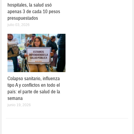
hospitales, la salud usó
apenas 3 de cada 10 pesos
presupuestados
julio 03, 2026
Colapso sanitario, influenza
tipo A y conflictos en todo el
país: el parte de salud de la
semana
junio 19, 2026