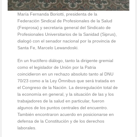
María Fernanda Boriotti, presidenta de la
Federación Sindical de Profesionales de la Salud
(Fesprosa) y secretaria general del Sindicato de
Profesionales Universitarios de la Sanidad (Siprus),
dialogó con el senador nacional por la provincia de
Santa Fe, Marcelo Lewandoski.
En un fructífero diálogo, tanto la dirigente gremial
como el legislador de Unión por la Patria
coincidieron en un rechazo absoluto tanto al DNU
70/23 como a la Ley Ómnibus que será tratada en
el Congreso de la Nación. La desregulación total de
la economía en general, y la situación de las y los
trabajadores de la salud en particular, fueron
algunos de los puntos centrales del encuentro.
También encontraron acuerdo en posicionarse en
defensa de la Constitución y de los derechos
laborales.