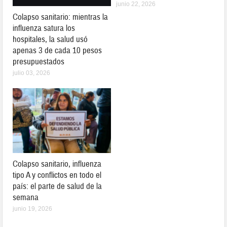
junio 22, 2026
Colapso sanitario: mientras la
influenza satura los
hospitales, la salud usó
apenas 3 de cada 10 pesos
presupuestados
julio 03, 2026
Colapso sanitario, influenza
tipo A y conflictos en todo el
país: el parte de salud de la
semana
junio 19, 2026