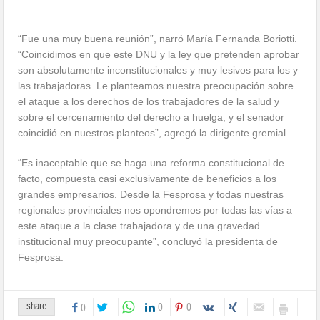
———
“Fue una muy buena reunión”, narró María Fernanda Boriotti.
“Coincidimos en que este DNU y la ley que pretenden aprobar
son absolutamente inconstitucionales y muy lesivos para los y
las trabajadoras. Le planteamos nuestra preocupación sobre
el ataque a los derechos de los trabajadores de la salud y
sobre el cercenamiento del derecho a huelga, y el senador
coincidió en nuestros planteos”, agregó la dirigente gremial.
“Es inaceptable que se haga una reforma constitucional de
facto, compuesta casi exclusivamente de beneficios a los
grandes empresarios. Desde la Fesprosa y todas nuestras
regionales provinciales nos opondremos por todas las vías a
este ataque a la clase trabajadora y de una gravedad
institucional muy preocupante”, concluyó la presidenta de
Fesprosa.
share
0
0
0