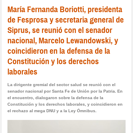
María Fernanda Boriotti, presidenta
de Fesprosa y secretaria general de
Siprus, se reunió con el senador
nacional, Marcelo Lewandowski, y
coincidieron en la defensa de la
Constitución y los derechos
laborales
La dirigente gremial del sector salud se reunió con el
senador nacional por Santa Fe de Unión por la Patria. En
el encuentro, dialogaron sobre la defensa de la
Constitución y los derechos laborales, y coincidieron en
el rechazo al mega DNU y a la Ley Ómnibus.