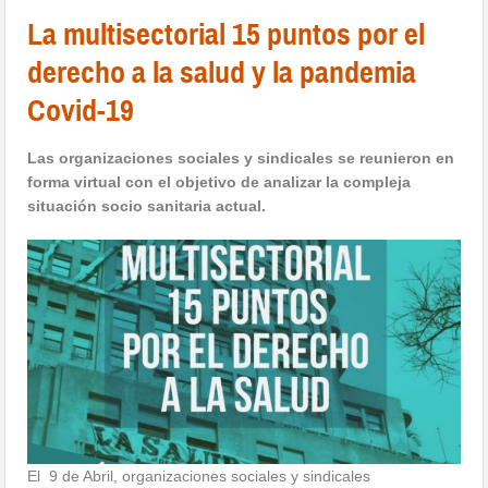
La multisectorial 15 puntos por el
derecho a la salud y la pandemia
Covid-19
Las organizaciones sociales y sindicales se reunieron en
forma virtual con el objetivo de analizar la compleja
situación socio sanitaria actual.
El 9 de Abril, organizaciones sociales y sindicales