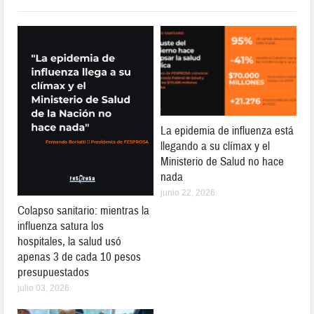
La epidemia de influenza está
llegando a su clímax y el
Ministerio de Salud no hace
nada
junio 22, 2026
Colapso sanitario: mientras la
influenza satura los
hospitales, la salud usó
apenas 3 de cada 10 pesos
presupuestados
julio 03, 2026