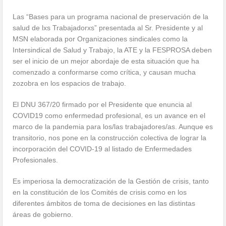
Las “Bases para un programa nacional de preservación de la
salud de lxs Trabajadorxs” presentada al Sr. Presidente y al
MSN elaborada por Organizaciones sindicales como la
Intersindical de Salud y Trabajo, la ATE y la FESPROSA deben
ser el inicio de un mejor abordaje de esta situación que ha
comenzado a conformarse como crítica, y causan mucha
zozobra en los espacios de trabajo.
El DNU 367/20 firmado por el Presidente que enuncia al
COVID19 como enfermedad profesional, es un avance en el
marco de la pandemia para los/las trabajadores/as. Aunque es
transitorio, nos pone en la construcción colectiva de lograr la
incorporación del COVID-19 al listado de Enfermedades
Profesionales.
Es imperiosa la democratización de la Gestión de crisis, tanto
en la constitución de los Comités de crisis como en los
diferentes ámbitos de toma de decisiones en las distintas
áreas de gobierno.