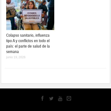
Colapso sanitario, influenza
tipo A y conflictos en todo el
país: el parte de salud de la
semana
junio 19, 2026