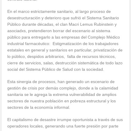
En el marco estrictamente sanitario, al largo proceso de
desestructuración y deterioro que sufrió el Sistema Sanitario
Público durante décadas, el clan Macri Lemus Rubinstein y
asociadxs, pretendieron borrar del escenario al sistema
público para entregarlo a las empresas del Complejo Médico
industrial farmacéutico: Estigmatización de los trabajadores
estatales en general y sanitarios en particular, privatización de
lo público, despidos arbitrarios, falta de recursos técnicos,
cierre de servicios, salas, destrucción sistemática de todo lazo
social del Sistema Público de Salud con la sociedad.
Esta sinergia de procesos, han generado un escenario de
gestión de crisis por demás complejo, donde a la calamidad
sanitaria se le agrega la extrema vulnerabilidad de amplios
sectores de nuestra población en pobreza estructural y los
sectores de la economía informal.
El capitalismo de desastre irrumpe oportunista a través de sus
operadores locales, generando una fuerte presión por parte