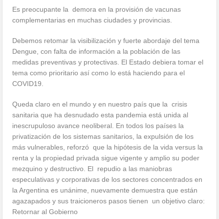
Es preocupante la demora en la provisión de vacunas
complementarias en muchas ciudades y provincias.
Debemos retomar la visibilización y fuerte abordaje del tema
Dengue, con falta de información a la población de las
medidas preventivas y protectivas. El Estado debiera tomar el
tema como prioritario así como lo está haciendo para el
COVID19.
Queda claro en el mundo y en nuestro país que la crisis
sanitaria que ha desnudado esta pandemia está unida al
inescrupuloso avance neoliberal. En todos los países la
privatización de los sistemas sanitarios, la expulsión de los
más vulnerables, reforzó que la hipótesis de la vida versus la
renta y la propiedad privada sigue vigente y amplio su poder
mezquino y destructivo. El repudio a las maniobras
especulativas y corporativas de los sectores concentrados en
la Argentina es unánime, nuevamente demuestra que están
agazapados y sus traicioneros pasos tienen un objetivo claro:
Retornar al Gobierno