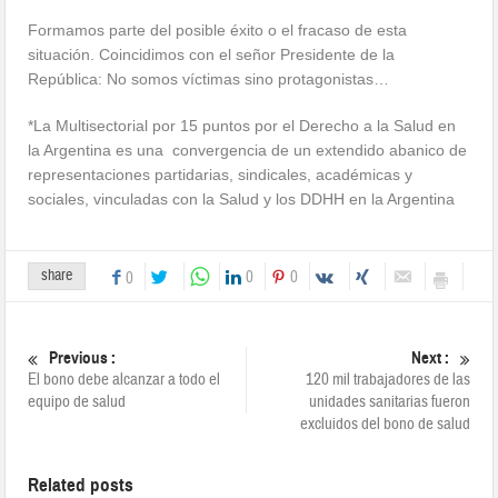
Formamos parte del posible éxito o el fracaso de esta
situación. Coincidimos con el señor Presidente de la
República: No somos víctimas sino protagonistas…
*La Multisectorial por 15 puntos por el Derecho a la Salud en
la Argentina es una convergencia de un extendido abanico de
representaciones partidarias, sindicales, académicas y
sociales, vinculadas con la Salud y los DDHH en la Argentina
share
0
0
0
Previous :
Next :
El bono debe alcanzar a todo el
120 mil trabajadores de las
equipo de salud
unidades sanitarias fueron
excluidos del bono de salud
Related posts