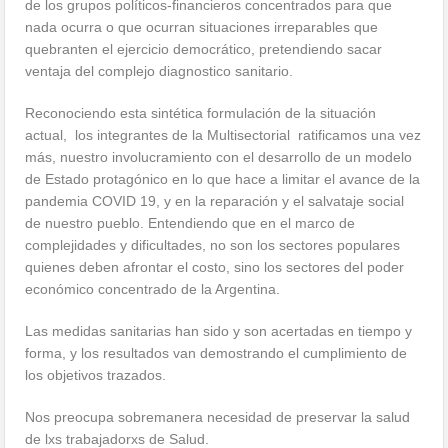
de los grupos políticos-financieros concentrados para que
nada ocurra o que ocurran situaciones irreparables que
quebranten el ejercicio democrático, pretendiendo sacar
ventaja del complejo diagnostico sanitario.
Reconociendo esta sintética formulación de la situación
actual, los integrantes de la Multisectorial ratificamos una vez
más, nuestro involucramiento con el desarrollo de un modelo
de Estado protagónico en lo que hace a limitar el avance de la
pandemia COVID 19, y en la reparación y el salvataje social
de nuestro pueblo. Entendiendo que en el marco de
complejidades y dificultades, no son los sectores populares
quienes deben afrontar el costo, sino los sectores del poder
económico concentrado de la Argentina.
Las medidas sanitarias han sido y son acertadas en tiempo y
forma, y los resultados van demostrando el cumplimiento de
los objetivos trazados.
Nos preocupa sobremanera necesidad de preservar la salud
de lxs trabajadorxs de Salud.