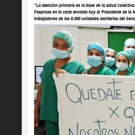
“La atención primaria es la base de la salud colectiva
Fesprosa en la carta enviada hoy al Presidente de la 
trabajadores de las 6.000 unidades sanitarias del bo