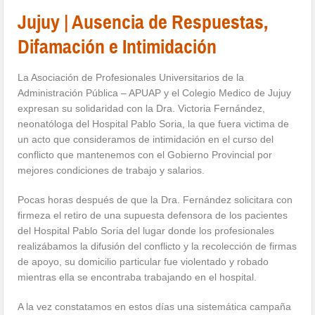
Jujuy | Ausencia de Respuestas,
Difamación e Intimidación
La Asociación de Profesionales Universitarios de la
Administración Pública – APUAP y el Colegio Medico de Jujuy
expresan su solidaridad con la Dra. Victoria Fernández,
neonatóloga del Hospital Pablo Soria, la que fuera victima de
un acto que consideramos de intimidación en el curso del
conflicto que mantenemos con el Gobierno Provincial por
mejores condiciones de trabajo y salarios.
Pocas horas después de que la Dra. Fernández solicitara con
firmeza el retiro de una supuesta defensora de los pacientes
del Hospital Pablo Soria del lugar donde los profesionales
realizábamos la difusión del conflicto y la recolección de firmas
de apoyo, su domicilio particular fue violentado y robado
mientras ella se encontraba trabajando en el hospital.
A la vez constatamos en estos días una sistemática campaña