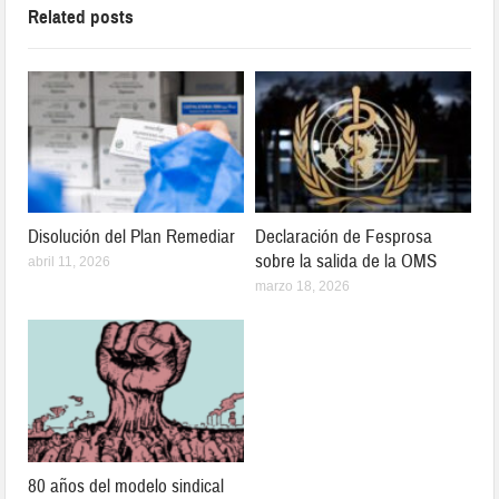
Related posts
Disolución del Plan Remediar
Declaración de Fesprosa
sobre la salida de la OMS
abril 11, 2026
marzo 18, 2026
80 años del modelo sindical