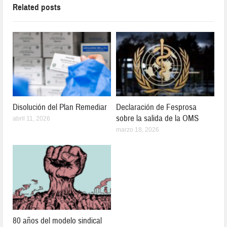
Related posts
Disolución del Plan Remediar
Declaración de Fesprosa
sobre la salida de la OMS
abril 11, 2026
marzo 18, 2026
80 años del modelo sindical