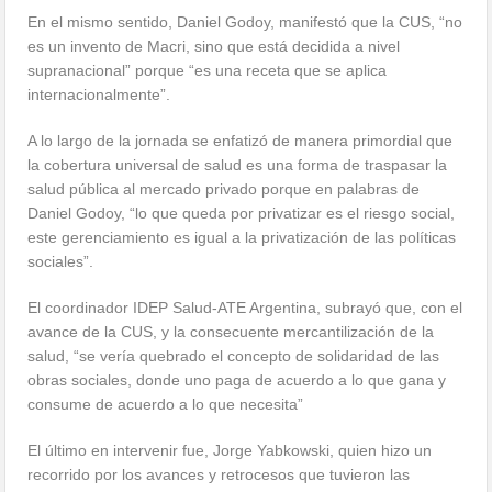
En el mismo sentido, Daniel Godoy, manifestó que la CUS, “no
es un invento de Macri, sino que está decidida a nivel
supranacional” porque “es una receta que se aplica
internacionalmente”.
A lo largo de la jornada se enfatizó de manera primordial que
la cobertura universal de salud es una forma de traspasar la
salud pública al mercado privado porque en palabras de
Daniel Godoy, “lo que queda por privatizar es el riesgo social,
este gerenciamiento es igual a la privatización de las políticas
sociales”.
El coordinador IDEP Salud-ATE Argentina, subrayó que, con el
avance de la CUS, y la consecuente mercantilización de la
salud
, “se vería quebrado el concepto de solidaridad de las
obras sociales, donde uno paga de acuerdo a lo que gana y
consume de acuerdo a lo que necesita”
El último en intervenir fue, Jorge Yabkowski, quien hizo un
recorrido por los avances y retrocesos que tuvieron las