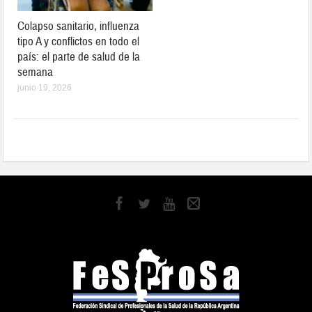
Colapso sanitario, influenza
tipo A y conflictos en todo el
país: el parte de salud de la
semana
junio 19, 2026