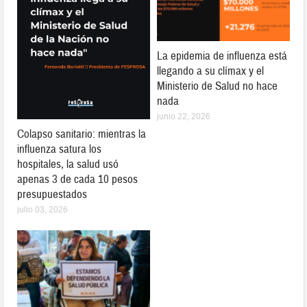
La epidemia de influenza está
llegando a su clímax y el
Ministerio de Salud no hace
nada
junio 22, 2026
Colapso sanitario: mientras la
influenza satura los
hospitales, la salud usó
apenas 3 de cada 10 pesos
presupuestados
julio 03, 2026