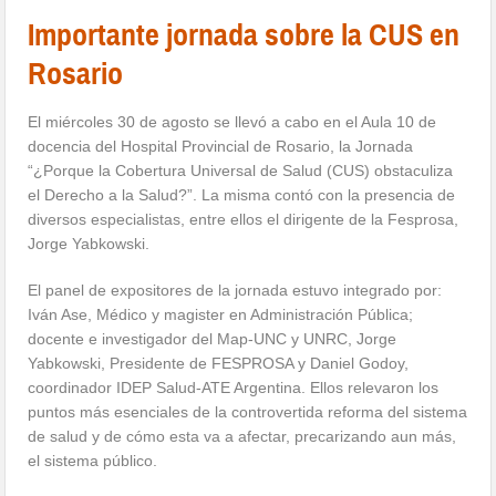
Importante jornada sobre la CUS en
Rosario
El miércoles 30 de agosto se llevó a cabo en el Aula 10 de
docencia del Hospital Provincial de Rosario, la Jornada
“¿Porque la Cobertura Universal de Salud (CUS) obstaculiza
el Derecho a la Salud?”. La misma contó con la presencia de
diversos especialistas, entre ellos el dirigente de la Fesprosa,
Jorge Yabkowski.
El panel de expositores de la jornada estuvo integrado por:
Iván
Ase, Médico y magister en Administración Pública;
docente e investigador del Map-UNC y UNRC, Jorge
Yabkowski, Presidente de FESPROSA y Daniel Godoy,
coordinador IDEP Salud-ATE Argentina. Ellos relevaron los
puntos más esenciales de la controvertida reforma del sistema
de salud y de cómo esta va a afectar, precarizando aun más,
el sistema público.