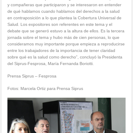
y compañeras que participaron y se interesaron en entender
de qué hablamos cuando hablamos del derechos a la salud
en contraposición a lo que plantea la Cobertura Universal de
Salud. Los expositores son referentes en este tema y el
debate que se generó estuvo a la altura de ellos. Es la tercera
jornada sobre el tema y hubo más de cien personas, lo que
consideramos muy importante porque empieza a reproducirse
entre los trabajadores de la importancia de tener claridad
sobre qué es la salud como derecho”, concluyó la Presidenta
del Siprus-Fesprosa, María Fernanda Boriotti.
Prensa Siprus – Fesprosa
Fotos: Marcela Ortiz para Prensa Siprus