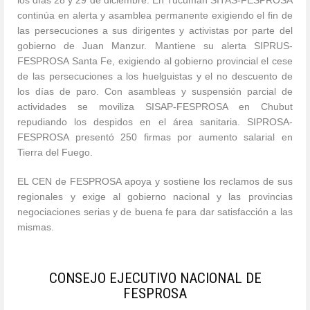
continúa en alerta y asamblea permanente exigiendo el fin de
las persecuciones a sus dirigentes y activistas por parte del
gobierno de Juan Manzur. Mantiene su alerta SIPRUS-
FESPROSA Santa Fe, exigiendo al gobierno provincial el cese
de las persecuciones a los huelguistas y el no descuento de
los días de paro. Con asambleas y suspensión parcial de
actividades se moviliza SISAP-FESPROSA en Chubut
repudiando los despidos en el área sanitaria. SIPROSA-
FESPROSA presentó 250 firmas por aumento salarial en
Tierra del Fuego.
EL CEN de FESPROSA apoya y sostiene los reclamos de sus
regionales y exige al gobierno nacional y las provincias
negociaciones serias y de buena fe para dar satisfacción a las
mismas.
CONSEJO EJECUTIVO NACIONAL DE
FESPROSA