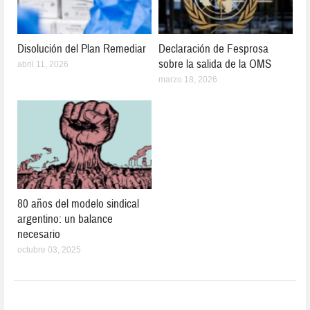
Disolución del Plan Remediar
Declaración de Fesprosa
sobre la salida de la OMS
abril 11, 2026
marzo 18, 2026
80 años del modelo sindical
argentino: un balance
necesario
octubre 03, 2025