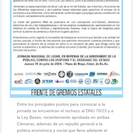
Entre los principales puntos para convocar a la
jornada se encuentran el rechazo al DNU 70/23 y a
la Ley Bases, recientemente aprobada en ambas
Cámaras; además de un repudio general a la
política económica y social que lleva adelante el