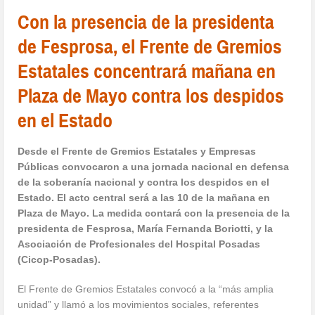
Con la presencia de la presidenta
de Fesprosa, el Frente de Gremios
Estatales concentrará mañana en
Plaza de Mayo contra los despidos
en el Estado
Desde el Frente de Gremios Estatales y Empresas
Públicas convocaron a una jornada nacional en defensa
de la soberanía nacional y contra los despidos en el
Estado. El acto central será a las 10 de la mañana en
Plaza de Mayo. La medida contará con la presencia de la
presidenta de Fesprosa, María Fernanda Boriotti, y la
Asociación de Profesionales del Hospital Posadas
(Cicop-Posadas).
El Frente de Gremios Estatales convocó a la “más amplia
unidad” y llamó a los movimientos sociales, referentes