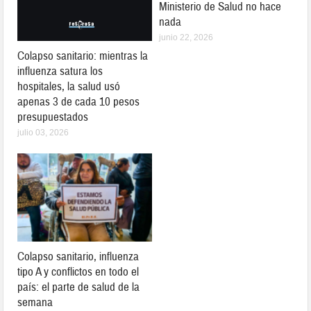
Ministerio de Salud no hace
nada
junio 22, 2026
Colapso sanitario: mientras la
influenza satura los
hospitales, la salud usó
apenas 3 de cada 10 pesos
presupuestados
julio 03, 2026
Colapso sanitario, influenza
tipo A y conflictos en todo el
país: el parte de salud de la
semana