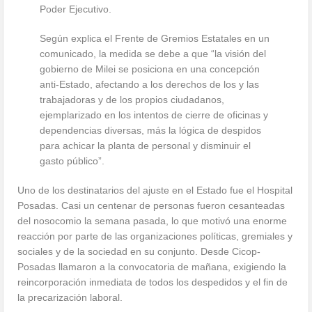
Poder Ejecutivo.
Según explica el Frente de Gremios Estatales en un
comunicado, la medida se debe a que “la visión del
gobierno de Milei se posiciona en una concepción
anti-Estado, afectando a los derechos de los y las
trabajadoras y de los propios ciudadanos,
ejemplarizado en los intentos de cierre de oficinas y
dependencias diversas, más la lógica de despidos
para achicar la planta de personal y disminuir el
gasto público”.
Uno de los destinatarios del ajuste en el Estado fue el Hospital
Posadas. Casi un centenar de personas fueron cesanteadas
del nosocomio la semana pasada, lo que motivó una enorme
reacción por parte de las organizaciones políticas, gremiales y
sociales y de la sociedad en su conjunto. Desde Cicop-
Posadas llamaron a la convocatoria de mañana, exigiendo la
reincorporación inmediata de todos los despedidos y el fin de
la precarización laboral.