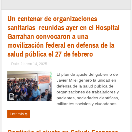
Un centenar de organizaciones
sanitarias reunidas ayer en el Hospital
Garrahan convocaron a una
movilización federal en defensa de la
salud pública el 27 de febrero
|
Date: febrero 14, 2025
El plan de ajuste del gobierno de
Javier Milei generó la unidad en
defensa de la salud pública de
organizaciones de trabajadores y
pacientes, sociedades científicas,
militantes sociales y ciudadanos. ...
Leer más