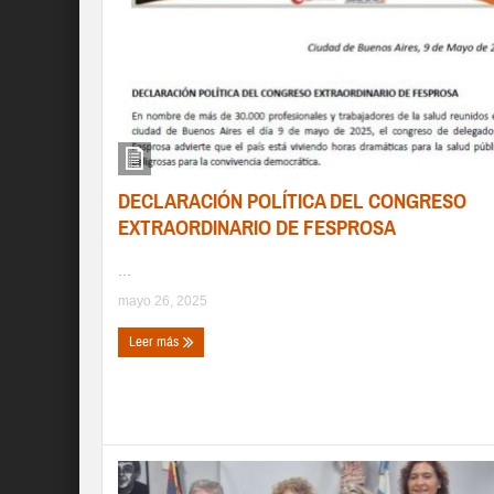
DECLARACIÓN POLÍTICA DEL CONGRESO
EXTRAORDINARIO DE FESPROSA
...
mayo 26, 2025
Leer más