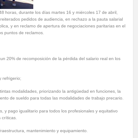
 horas, durante los días martes 16 y miércoles 17 de abril,
s reiterados pedidos de audiencia, en rechazo a la pauta salarial
lica, y en reclamo de apertura de negociaciones paritarias en el
los puntos de reclamos.
un 20% de recomposición de la pérdida del salario real en los
 refrigerio;
intas modalidades, priorizando la antigüedad en funciones, la
mento de sueldo para todas las modalidades de trabajo precario.
, y pago igualitario para todos los profesionales y equitativo
 críticas.
fraestructura, mantenimiento y equipamiento.