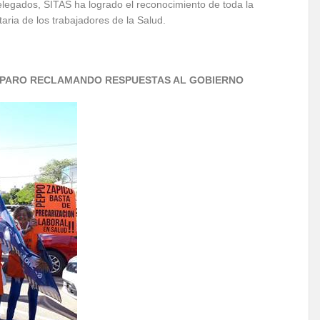
legados, SITAS ha logrado el reconocimiento de toda la
ria de los trabajadores de la Salud.
 PARO RECLAMANDO RESPUESTAS AL GOBIERNO