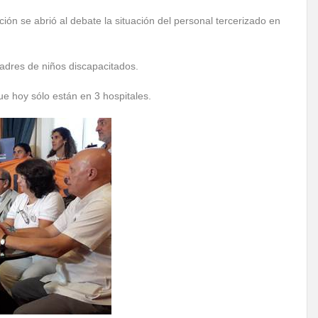
ión se abrió al debate la situación del personal tercerizado en
padres de niños discapacitados.
e hoy sólo están en 3 hospitales.