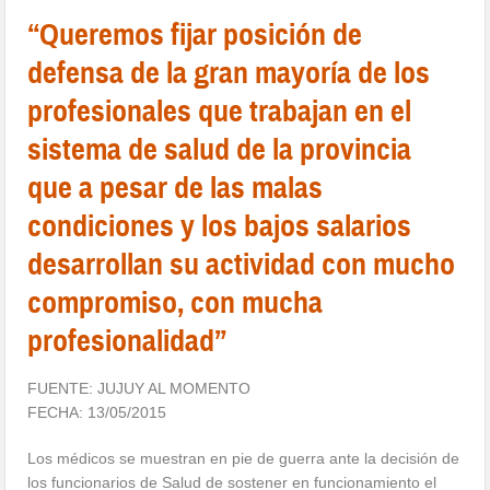
“Queremos fijar posición de
defensa de la gran mayoría de los
profesionales que trabajan en el
sistema de salud de la provincia
que a pesar de las malas
condiciones y los bajos salarios
desarrollan su actividad con mucho
compromiso, con mucha
profesionalidad”
FUENTE: JUJUY AL MOMENTO
FECHA: 13/05/2015
Los médicos se muestran en pie de guerra ante la decisión de
los funcionarios de Salud de sostener en funcionamiento el