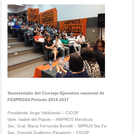
Secretariado del Consejo Ejecutivo nacional de
FESPROSA Período 2014-2017
Presidente Jorge Yabkowski – CICOP
Vpte. Isabel del Pópolo – AMPROS Mendoza
Sec. Gral. María Fernanda Boriotti – SIPRUS Sta Fe
Sec. Gremial Guillermo Pacagnini – CICOP