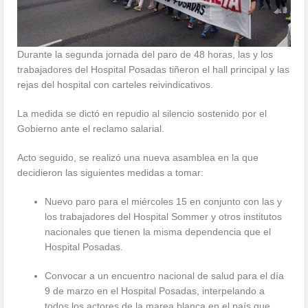
Durante la segunda jornada del paro de 48 horas, las y los
trabajadores del Hospital Posadas tiñeron el hall principal y las
rejas del hospital con carteles reivindicativos.
La medida se dictó en repudio al silencio sostenido por el
Gobierno ante el reclamo salarial.
Acto seguido, se realizó una nueva asamblea en la que
decidieron las siguientes medidas a tomar:
Nuevo paro para el miércoles 15 en conjunto con las y
los trabajadores del Hospital Sommer y otros institutos
nacionales que tienen la misma dependencia que el
Hospital Posadas.
Convocar a un encuentro nacional de salud para el día
9 de marzo en el Hospital Posadas, interpelando a
todos los actores de la marea blanca en el país que