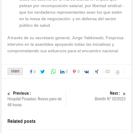
pelean por recomposición salarial, por libertad sindical -
que los verdaderos representantes sean los que estén
en la mesa de negociación- y en defensa del sector
público de salud.
A través de su secretario general, Jorge Yabkowski, Fesprosa
intervino en la asamblea apoyando todas las iniciativas y
comprometiendo sus esfuerzos para el encuentro nacional.
share
0
0
0
Previous :
Next :
Hospital Posadas: Nuevo paro de
Boletín N° 02/2023
48 horas
Related posts