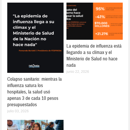
La epidemia de influenza está
llegando a su clímax y el
Ministerio de Salud no hace
nada
junio 22, 2026
Colapso sanitario: mientras la
influenza satura los
hospitales, la salud usó
apenas 3 de cada 10 pesos
presupuestados
julio 03, 2026