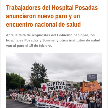
Trabajadores del Hospital Posadas
anunciaron nuevo paro y un
encuentro nacional de salud
Ante la falta de respuestas del Gobierno nacional, los
hospitales Posadas y Sommer y otros institutos de salud
van al paro el 15 de febrero.