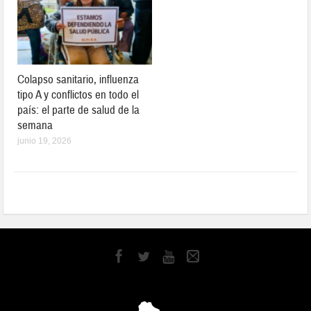
Colapso sanitario, influenza
tipo A y conflictos en todo el
país: el parte de salud de la
semana
junio 19, 2026