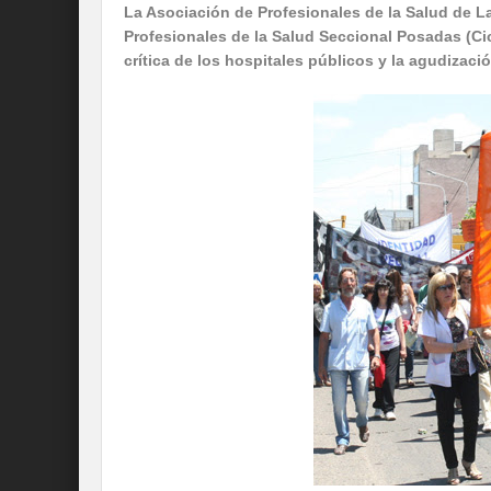
La Asociación de Profesionales de la Salud de L
Profesionales de la Salud Seccional Posadas (C
crítica de los hospitales públicos y la agudizaci