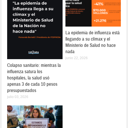
La epidemia de influenza está
llegando a su clímax y el
Ministerio de Salud no hace
nada
junio 22, 2026
Colapso sanitario: mientras la
influenza satura los
hospitales, la salud usó
apenas 3 de cada 10 pesos
presupuestados
julio 03, 2026