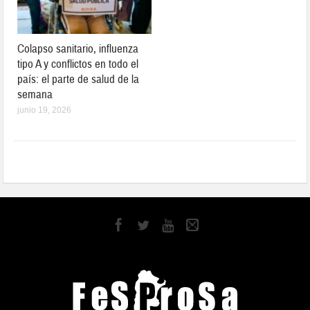
Colapso sanitario, influenza
tipo A y conflictos en todo el
país: el parte de salud de la
semana
junio 19, 2026