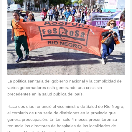
La política sanitaria del gobierno nacional y la complicidad de
varios gobernadores está generando una crisis sin
precedentes en la salud pública del país.
Hace dos días renunció el viceministro de Salud de Río Negro,
el corolario de una serie de dimisiones en la provincia que
genera preocupación. En tan solo 4 meses presentaron su
renuncia los directores de hospitales de las localidades de