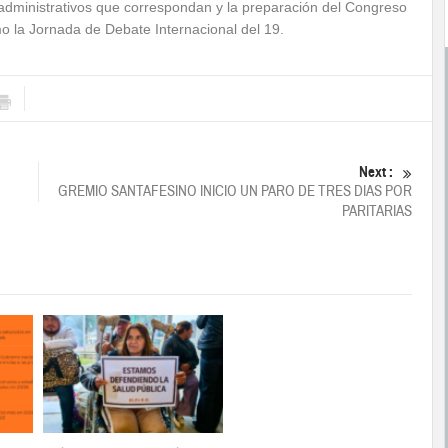
administrativos que correspondan y la preparación del Congreso
o la Jornada de Debate Internacional del 19.
Next :
GREMIO SANTAFESINO INICIO UN PARO DE TRES DIAS POR
PARITARIAS