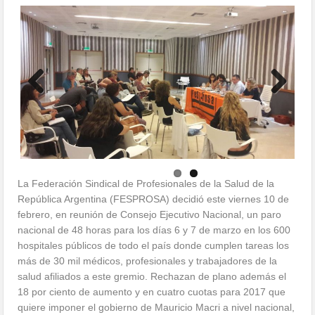
Previous
Next
La Federación Sindical de Profesionales de la Salud de la
República Argentina (FESPROSA) decidió este viernes 10 de
febrero, en reunión de Consejo Ejecutivo Nacional, un paro
nacional de 48 horas para los días 6 y 7 de marzo en los 600
hospitales públicos de todo el país donde cumplen tareas los
más de 30 mil médicos, profesionales y trabajadores de la
salud afiliados a este gremio. Rechazan de plano además el
18 por ciento de aumento y en cuatro cuotas para 2017 que
quiere imponer el gobierno de Mauricio Macri a nivel nacional,