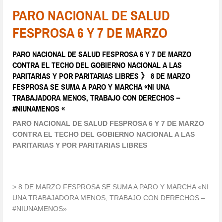
PARO NACIONAL DE SALUD
FESPROSA 6 Y 7 DE MARZO
PARO NACIONAL DE SALUD FESPROSA 6 Y 7 DE MARZO
CONTRA EL TECHO DEL GOBIERNO NACIONAL A LAS
PARITARIAS Y POR PARITARIAS LIBRES 》 8 DE MARZO
FESPROSA SE SUMA A PARO Y MARCHA «NI UNA
TRABAJADORA MENOS, TRABAJO CON DERECHOS –
#NIUNAMENOS «
PARO NACIONAL DE SALUD FESPROSA 6 Y 7 DE MARZO
CONTRA EL TECHO DEL GOBIERNO NACIONAL A LAS
PARITARIAS Y POR PARITARIAS LIBRES
> 8 DE MARZO FESPROSA SE SUMA A PARO Y MARCHA «NI
UNA TRABAJADORA MENOS, TRABAJO CON DERECHOS –
#NIUNAMENOS»