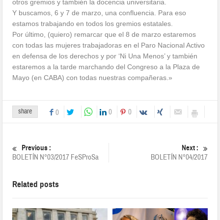
otros gremios y también la docencia universitaria.
Y buscamos, 6 y 7 de marzo, una confluencia. Para eso
estamos trabajando en todos los gremios estatales.
Por último, (quiero) remarcar que el 8 de marzo estaremos
con todas las mujeres trabajadoras en el Paro Nacional Activo
en defensa de los derechos y por ‘Ni Una Menos’ y también
estaremos a la tarde marchando del Congreso a la Plaza de
Mayo (en CABA) con todas nuestras compañeras.»
share
0
0
0
Previous :
Next :
BOLETÍN N°03/2017 FeSProSa
BOLETÍN N°04/2017
Related posts