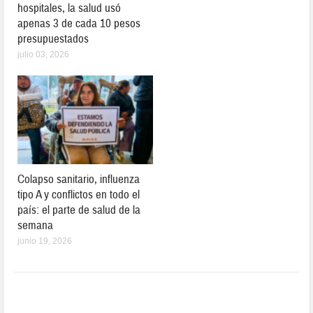
hospitales, la salud usó
apenas 3 de cada 10 pesos
presupuestados
julio 03, 2026
Colapso sanitario, influenza
tipo A y conflictos en todo el
país: el parte de salud de la
semana
junio 19, 2026