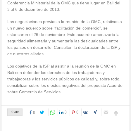
Conferencia Ministerial de la OMC que tiene lugar en Bali del
3 al 6 de diciembre de 2013.
Las negociaciones previas a la reunión de la OMC, relativas a
un nuevo acuerdo sobre “facilitación del comercio”, se
estancaron el 26 de noviembre. Este acuerdo amenazaría la
seguridad alimentaria y aumentaría las desigualdades entre
los países en desarrollo. Consulten la declaración de la ISP y
de nuestros aliadas.
Los objetivos de la ISP al asistir a la reunión de la OMC en
Bali son defender los derechos de los trabajadores y
trabajadoras y los servicios públicos de calidad y, sobre todo,
sensibilizar sobre los efectos negativos del propuesto Acuerdo
sobre Comercio de Servicios.
share
0
0
0