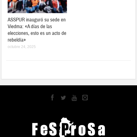
ASSPUR inauguró su sede en
Viedma: «A días de las
elecciones, esto es un acto de
rebeldía»
octubre 24, 2025