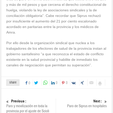
y más de mil pesos y que cercena el derecho constitucional de
huelga, violando la ley de asociaciones sindicales y la de
conciliación obligatoria”. Cabe recordar que Siprus rechazó
por insuficiente el aumento del 21 por ciento escalonado
acordado en paritarias entre la provincia y los médicos de
Amra.
Por ello desde la organización sindical que nuclea a los
trabajadores de los efectores de salud de la provincia instan al
gobierno santafesino “a que reconozca el estado de conflicto
existente en la salud provincial y habilite de inmediato los
canales de negociación que permitan su superación”.
share
0
0
0
Previous :
Next :
Paro y movilización en toda la
Paro de Siprus en hospitales
provincia por el ajuste de Scioli