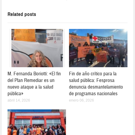
Related posts
M. Fernanda Boriotti: «El fin
Fin de año crítico para la
del Plan Remediar es un
salud pública: Fesprosa
nuevo ataque a la salud
denuncia desmantelamiento
pública»
de programas nacionales
abril 14, 2026
enero 06, 2026