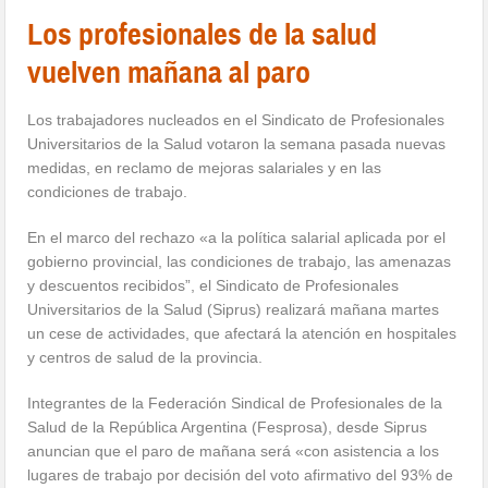
Los profesionales de la salud
vuelven mañana al paro
Los trabajadores nucleados en el Sindicato de Profesionales
Universitarios de la Salud votaron la semana pasada nuevas
medidas, en reclamo de mejoras salariales y en las
condiciones de trabajo.
En el marco del rechazo «a la política salarial aplicada por el
gobierno provincial, las condiciones de trabajo, las amenazas
y descuentos recibidos”, el Sindicato de Profesionales
Universitarios de la Salud (Siprus) realizará mañana martes
un cese de actividades, que afectará la atención en hospitales
y centros de salud de la provincia.
Integrantes de la Federación Sindical de Profesionales de la
Salud de la República Argentina (Fesprosa), desde Siprus
anuncian que el paro de mañana será «con asistencia a los
lugares de trabajo por decisión del voto afirmativo del 93% de