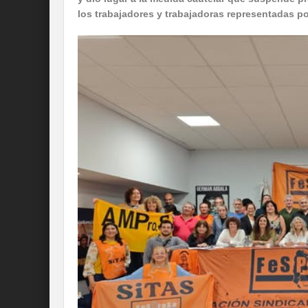
los trabajadores y trabajadoras representadas po