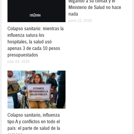
llegando a su clímax y el
Ministerio de Salud no hace
nada
junio 22, 2026
Colapso sanitario: mientras la
influenza satura los
hospitales, la salud usó
apenas 3 de cada 10 pesos
presupuestados
julio 03, 2026
Colapso sanitario, influenza
tipo A y conflictos en todo el
país: el parte de salud de la