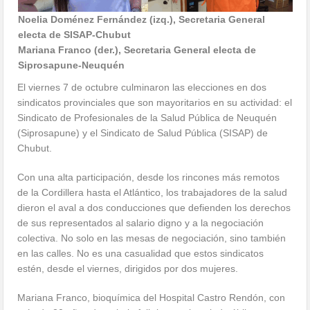
Noelia Doménez Fernández (izq.), Secretaria General
electa de SISAP-Chubut
Mariana Franco (der.), Secretaria General electa de
Siprosapune-Neuquén
El viernes 7 de octubre culminaron las elecciones en dos
sindicatos provinciales que son mayoritarios en su actividad: el
Sindicato de Profesionales de la Salud Pública de Neuquén
(Siprosapune) y el Sindicato de Salud Pública (SISAP) de
Chubut.
Con una alta participación, desde los rincones más remotos
de la Cordillera hasta el Atlántico, los trabajadores de la salud
dieron el aval a dos conducciones que defienden los derechos
de sus representados al salario digno y a la negociación
colectiva. No solo en las mesas de negociación, sino también
en las calles. No es una casualidad que estos sindicatos
estén, desde el viernes, dirigidos por dos mujeres.
Mariana Franco, bioquímica del Hospital Castro Rendón, con