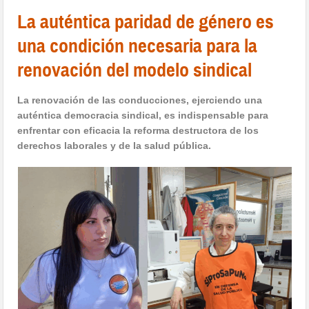
La auténtica paridad de género es
una condición necesaria para la
renovación del modelo sindical
La renovación de las conducciones, ejerciendo una
auténtica democracia sindical, es indispensable para
enfrentar con eficacia la reforma destructora de los
derechos laborales y de la salud pública.