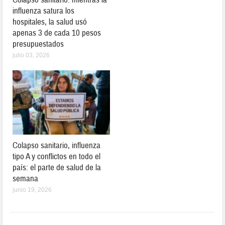
influenza satura los
hospitales, la salud usó
apenas 3 de cada 10 pesos
presupuestados
julio 03, 2026
Colapso sanitario, influenza
tipo A y conflictos en todo el
país: el parte de salud de la
semana
junio 19, 2026