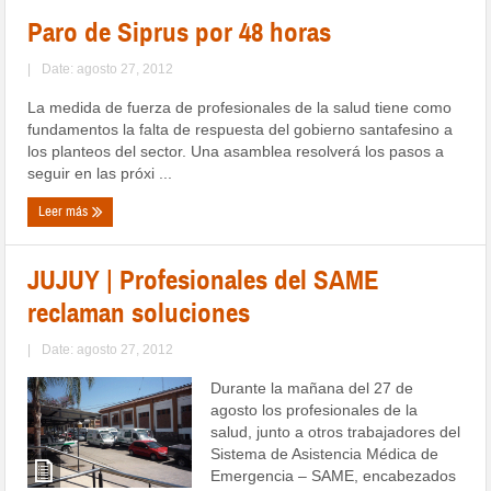
Paro de Siprus por 48 horas
|
Date: agosto 27, 2012
La medida de fuerza de profesionales de la salud tiene como
fundamentos la falta de respuesta del gobierno santafesino a
los planteos del sector. Una asamblea resolverá los pasos a
seguir en las próxi ...
Leer más
JUJUY | Profesionales del SAME
reclaman soluciones
|
Date: agosto 27, 2012
Durante la mañana del 27 de
agosto los profesionales de la
salud, junto a otros trabajadores del
Sistema de Asistencia Médica de
Emergencia – SAME, encabezados