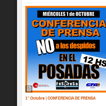
1° Octubre | CONFERENCIA DE PRENSA