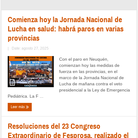
Comienza hoy la Jornada Nacional de
Lucha en salud: habrá paros en varias
provincias
|
Date: agosto 27, 2025
Con el paro en Neuquén,
comienzan hoy las medidas de
fuerza en las provincias, en el
marco de la Jornada Nacional de
Lucha de mañana contra el veto
presidencial a la Ley de Emergencia
Pediátrica. La F ...
Leer más
Resoluciones del 23 Congreso
Extraordinario de Fesprosa, realizado el