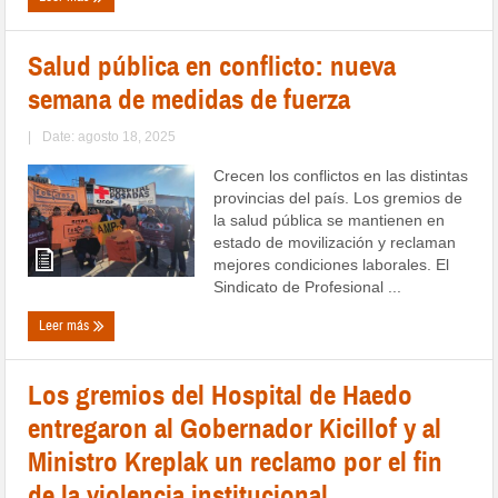
Salud pública en conflicto: nueva
semana de medidas de fuerza
|
Date: agosto 18, 2025
Crecen los conflictos en las distintas
provincias del país. Los gremios de
la salud pública se mantienen en
estado de movilización y reclaman
mejores condiciones laborales. El
Sindicato de Profesional ...
Leer más
Los gremios del Hospital de Haedo
entregaron al Gobernador Kicillof y al
Ministro Kreplak un reclamo por el fin
de la violencia institucional