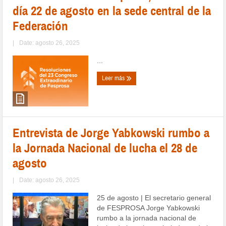
día 22 de agosto en la sede central de la
Federación
|
Date: agosto 26, 2025
...
Leer más
Entrevista de Jorge Yabkowski rumbo a
la Jornada Nacional de lucha el 28 de
agosto
|
Date: agosto 26, 2025
25 de agosto | El secretario general
de FESPROSA Jorge Yabkowski
rumbo a la jornada nacional de