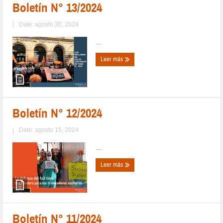
Boletín N° 13/2024
|
Date: agosto 30, 2024
...
Leer más
Boletín N° 12/2024
|
Date: agosto 15, 2024
...
Leer más
Boletín N° 11/2024