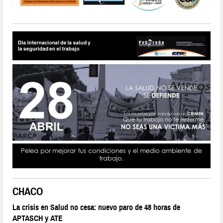
CHACO
La crisis en Salud no cesa: nuevo paro de 48 horas de
APTASCH y ATE