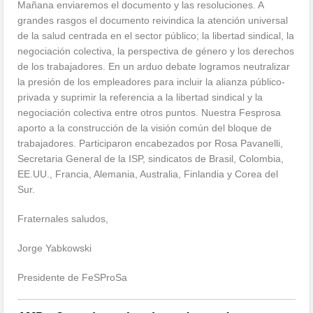
Mañana enviaremos el documento y las resoluciones. A
grandes rasgos el documento reivindica la atención universal
de la salud centrada en el sector público; la libertad sindical, la
negociación colectiva, la perspectiva de género y los derechos
de los trabajadores. En un arduo debate logramos neutralizar
la presión de los empleadores para incluir la alianza público-
privada y suprimir la referencia a la libertad sindical y la
negociación colectiva entre otros puntos. Nuestra Fesprosa
aporto a la construcción de la visión común del bloque de
trabajadores. Participaron encabezados por Rosa Pavanelli,
Secretaria General de la ISP, sindicatos de Brasil, Colombia,
EE.UU., Francia, Alemania, Australia, Finlandia y Corea del
Sur.
Fraternales saludos,
Jorge Yabkowski
Presidente de FeSProSa