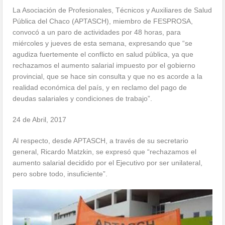
La Asociación de Profesionales, Técnicos y Auxiliares de Salud
Pública del Chaco (APTASCH), miembro de FESPROSA,
convocó a un paro de actividades por 48 horas, para
miércoles y jueves de esta semana, expresando que “se
agudiza fuertemente el conflicto en salud pública, ya que
rechazamos el aumento salarial impuesto por el gobierno
provincial, que se hace sin consulta y que no es acorde a la
realidad económica del país, y en reclamo del pago de
deudas salariales y condiciones de trabajo”.
24 de Abril, 2017
Al respecto, desde APTASCH, a través de su secretario
general, Ricardo Matzkin, se expresó que “rechazamos el
aumento salarial decidido por el Ejecutivo por ser unilateral,
pero sobre todo, insuficiente”.