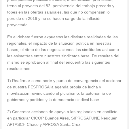
freno al proyecto del 82, persistencia del trabajo precario y
topes en las ofertas salariales, las que no compensan lo
perdido en 2016 y no se hacen cargo de la inflación
proyectada.
En el debate fueron expuestas las distintas realidades de las
regionales, el impacto de la situación política en nuestras
bases, el ritmo de las negociaciones, las similitudes así como
las asimetrías entre nuestros sindicatos base. De resultas del
mismo se aprobaron al final del encuentro las siguientes
resoluciones:
1) Reafirmar como norte y punto de convergencia del accionar
de nuestra FESPROSA la agenda propia de lucha y
movilización reivindicando el pluralismo, la autonomía de
gobiernos y partidos y la democracia sindical base.
2) Concretar acciones de apoyo a las regionales en conflicto,
en particular CICOP Buenos Aires, SIPROSAPUNE Neuquén,
APTASCH Chaco y APROSA Santa Cruz.