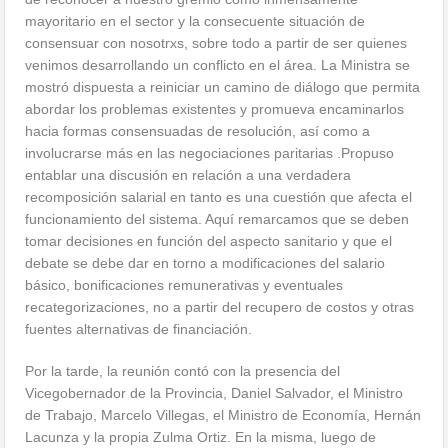
mayoritario en el sector y la consecuente situación de
consensuar con nosotrxs, sobre todo a partir de ser quienes
venimos desarrollando un conflicto en el área. La Ministra se
mostró dispuesta a reiniciar un camino de diálogo que permita
abordar los problemas existentes y promueva encaminarlos
hacia formas consensuadas de resolución, así como a
involucrarse más en las negociaciones paritarias .Propuso
entablar una discusión en relación a una verdadera
recomposición salarial en tanto es una cuestión que afecta el
funcionamiento del sistema. Aquí remarcamos que se deben
tomar decisiones en función del aspecto sanitario y que el
debate se debe dar en torno a modificaciones del salario
básico, bonificaciones remunerativas y eventuales
recategorizaciones, no a partir del recupero de costos y otras
fuentes alternativas de financiación.
Por la tarde, la reunión contó con la presencia del
Vicegobernador de la Provincia, Daniel Salvador, el Ministro
de Trabajo, Marcelo Villegas, el Ministro de Economía, Hernán
Lacunza y la propia Zulma Ortiz. En la misma, luego de