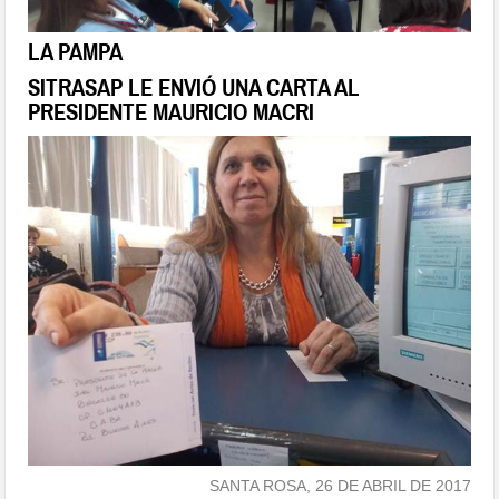
LA PAMPA
SITRASAP LE ENVIÓ UNA CARTA AL
PRESIDENTE MAURICIO MACRI
SANTA ROSA, 26 DE ABRIL DE 2017