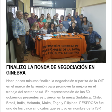
FINALIZO LA RONDA DE NEGOCIACIÓN EN
GINEBRA
Hace pocos minutos finalizo la negociación tripartita de la OIT
en el marco de la reunión para promover la mejora en el
trabajo del sector salud. En representación de los 50
gobiernos presentes estuvieron en la mesa Sudáfrica, Chile,
Brasil, India, Holanda, Malta, Togo y Filipinas. FESPROSA fue
uno de los cinco sindicatos que estuvo en nombre de la ISP.