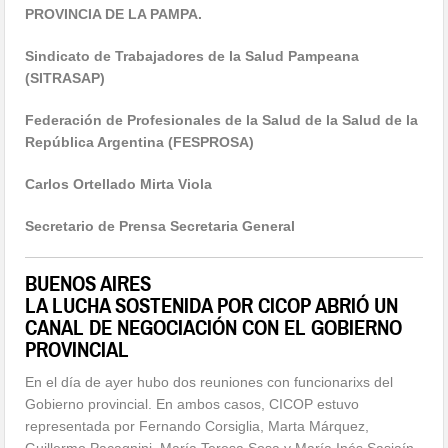
PROVINCIA DE LA PAMPA.
Sindicato de Trabajadores de la Salud Pampeana
(SITRASAP)
Federación de Profesionales de la Salud de la Salud de la
República Argentina (FESPROSA)
Carlos Ortellado Mirta Viola
Secretario de Prensa Secretaria General
BUENOS AIRES
LA LUCHA SOSTENIDA POR CICOP ABRIÓ UN
CANAL DE NEGOCIACIÓN CON EL GOBIERNO
PROVINCIAL
En el día de ayer hubo dos reuniones con funcionarixs del
Gobierno provincial. En ambos casos, CICOP estuvo
representada por Fernando Corsiglia, Marta Márquez,