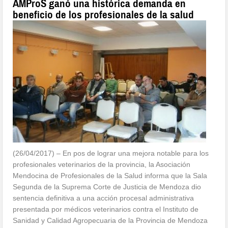
AMProS ganó una histórica demanda en
beneficio de los profesionales de la salud
(26/04/2017) – En pos de lograr una mejora notable para los
profesionales veterinarios de la provincia, la Asociación
Mendocina de Profesionales de la Salud informa que la Sala
Segunda de la Suprema Corte de Justicia de Mendoza dio
sentencia definitiva a una acción procesal administrativa
presentada por médicos veterinarios contra el Instituto de
Sanidad y Calidad Agropecuaria de la Provincia de Mendoza