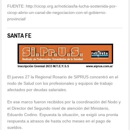
FUENTE: http://cicop.org.ar/noticias/la-lucha-sostenida-por-
cicop-abrio-un-canal-de-negociacion-con-el-gobierno-
provincial/
SANTA FE
El jueves 27 la Regional Rosario de SIPRUS concentró en el
nodo de Salud con los profesionales y equipos de trabajo
afectados por deudas salariales.
En ese marco fueron recibidos por la coordinación del Nodo y
el Director del Segundo nivel de atención del Ministerio,
Eduardo Codino. Expuesta la situación, se exigió una pronta
respuesta a atrasos de hasta ocho meses en el pago de
sueldos.