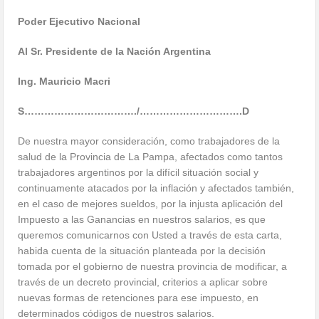
Poder Ejecutivo Nacional
Al Sr. Presidente de la Nación Argentina
Ing. Mauricio Macri
S……………………………./………………………….D
De nuestra mayor consideración, como trabajadores de la
salud de la Provincia de La Pampa, afectados como tantos
trabajadores argentinos por la difícil situación social y
continuamente atacados por la inflación y afectados también,
en el caso de mejores sueldos, por la injusta aplicación del
Impuesto a las Ganancias en nuestros salarios, es que
queremos comunicarnos con Usted a través de esta carta,
habida cuenta de la situación planteada por la decisión
tomada por el gobierno de nuestra provincia de modificar, a
través de un decreto provincial, criterios a aplicar sobre
nuevas formas de retenciones para ese impuesto, en
determinados códigos de nuestros salarios.