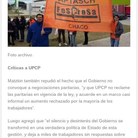
Foto archivo.
Críticas a UPCP
Matzkin también repudió el hecho que el Gobierno no
convoque a negociaciones paritarias, “y que UPCP no reclame
las paritarias en vigencia de la ley, y acuerde en un marco casi
informal un aumento rechazado por la mayoría de los
trabajadores”.
Luego agregó que “el silencio y desinterés del Gobierno se
transformó en una verdadera política de Estado de esta
gestión, y deja a miles de trabajadores sin respuestas sobre