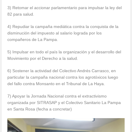
3) Retomar el accionar parlamentario para impulsar la ley del
82 para salud.
4) Repudiar la campaña mediática contra la conquista de la
disminución del impuesto al salario lograda por los
compañeros de La Pampa.
5) Impulsar en todo el país la organización y el desarrollo del
Movimiento por el Derecho a la salud.
6) Sostener la actividad del Colectivo Andrés Carrasco, en
particular la campaña nacional contra los agrotóxicos luego
del fallo contra Monsanto en el Tribunal de La Haya.
7) Apoyar la Jornada Nacional contra el extractivismo
organizada por SITRASAP y el Colectivo Sanitario La Pampa
en Santa Rosa (fecha a concretar)