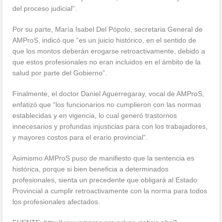
del proceso judicial”.
Por su parte, María Isabel Del Pópolo, secretaria General de
AMProS, indicó que “es un juicio histórico, en el sentido de
que los montos deberán erogarse retroactivamente, debido a
que estos profesionales no eran incluidos en el ámbito de la
salud por parte del Gobierno”.
Finalmente, el doctor Daniel Aguerregaray, vocal de AMProS,
enfatizó que “los funcionarios no cumplieron con las normas
establecidas y en vigencia, lo cual generó trastornos
innecesarios y profundas injusticias para con los trabajadores,
y mayores costos para el erario provincial”.
Asimismo AMProS puso de manifiesto que la sentencia es
histórica, porque si bien beneficia a determinados
profesionales, sienta un precedente que obligará al Estado
Provincial a cumplir retroactivamente con la norma para todos
los profesionales afectados.