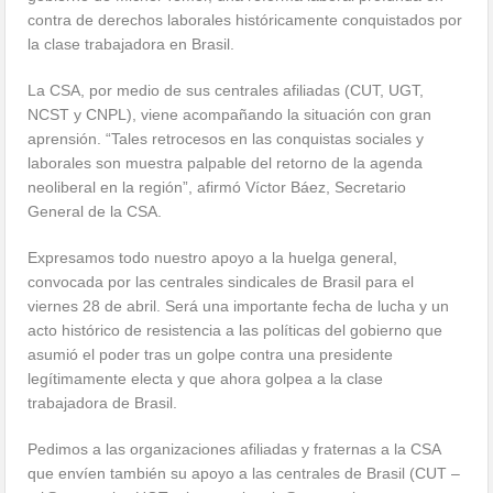
contra de derechos laborales históricamente conquistados por
la clase trabajadora en Brasil.
La CSA, por medio de sus centrales afiliadas (CUT, UGT,
NCST y CNPL), viene acompañando la situación con gran
aprensión. “Tales retrocesos en las conquistas sociales y
laborales son muestra palpable del retorno de la agenda
neoliberal en la región”, afirmó Víctor Báez, Secretario
General de la CSA.
Expresamos todo nuestro apoyo a la huelga general,
convocada por las centrales sindicales de Brasil para el
viernes 28 de abril. Será una importante fecha de lucha y un
acto histórico de resistencia a las políticas del gobierno que
asumió el poder tras un golpe contra una presidente
legítimamente electa y que ahora golpea a la clase
trabajadora de Brasil.
Pedimos a las organizaciones afiliadas y fraternas a la CSA
que envíen también su apoyo a las centrales de Brasil (CUT –