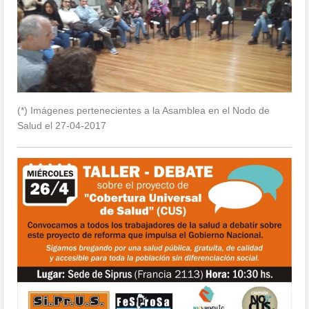
(*) Imágenes pertenecientes a la Asamblea en el Nodo de
Salud el 27-04-2017