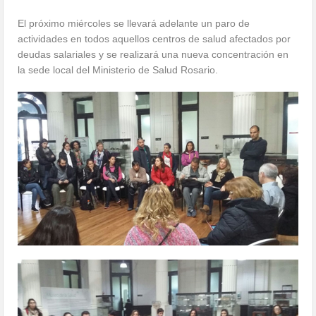
El próximo miércoles se llevará adelante un paro de
actividades en todos aquellos centros de salud afectados por
deudas salariales y se realizará una nueva concentración en
la sede local del Ministerio de Salud Rosario.