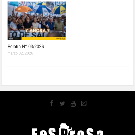
Boletín N° 03/2026
marzo 02, 2026