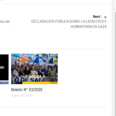
Next :
tra del
DECLARACIÓN PÚBLICA SOBRE LA CATASTRÓFE
HUMANITARIA EN GAZA
Boletín N° 03/2026
marzo 02, 2026