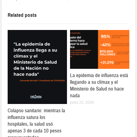
Related posts
La epidemia de influenza está
llegando a su clímax y el
Ministerio de Salud no hace
nada
junio 22, 2026
Colapso sanitario: mientras la
influenza satura los
hospitales, la salud usó
apenas 3 de cada 10 pesos